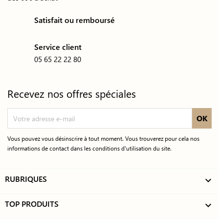
Satisfait ou remboursé
Service client
05 65 22 22 80
Recevez nos offres spéciales
Vous pouvez vous désinscrire à tout moment. Vous trouverez pour cela nos
informations de contact dans les conditions d'utilisation du site.
RUBRIQUES

TOP PRODUITS
