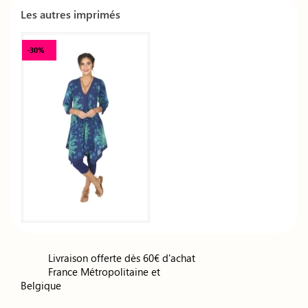
Les autres imprimés
-30%
Livraison offerte dès 60€ d'achat
France Métropolitaine et
Belgique