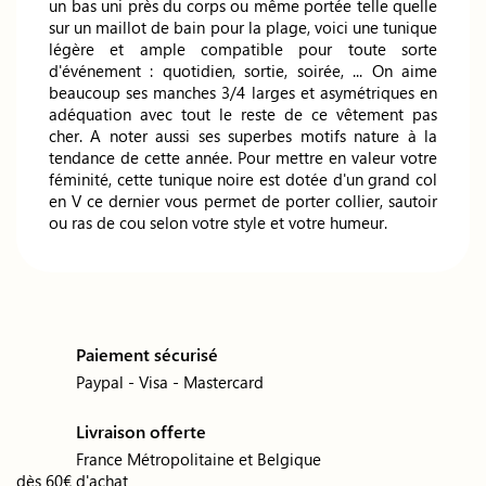
un bas uni près du corps ou même portée telle quelle
sur un maillot de bain pour la plage, voici une tunique
légère et ample compatible pour toute sorte
d'événement : quotidien, sortie, soirée, ... On aime
beaucoup ses manches 3/4 larges et asymétriques en
adéquation avec tout le reste de ce vêtement pas
cher. A noter aussi ses superbes motifs nature à la
tendance de cette année. Pour mettre en valeur votre
féminité, cette tunique noire est dotée d'un grand col
en V ce dernier vous permet de porter collier, sautoir
ou ras de cou selon votre style et votre humeur.
Paiement sécurisé
Paypal - Visa - Mastercard
Livraison offerte
France Métropolitaine et Belgique
dès 60€ d'achat