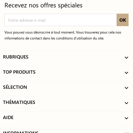
Recevez nos offres spéciales
Vous pouvez vous désinscrire à tout moment. Vous trouverez pour cela nos
informations de contact dans les conditions d'utilisation du site.
RUBRIQUES

TOP PRODUITS

SÉLECTION

THÉMATIQUES

AIDE

INFORMATIONS