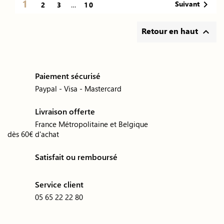
1

Suivant
2
3
…
10
Retour en haut

Paiement sécurisé
Paypal - Visa - Mastercard
Livraison offerte
France Métropolitaine et Belgique
dès 60€ d'achat
Satisfait ou remboursé
Service client
05 65 22 22 80