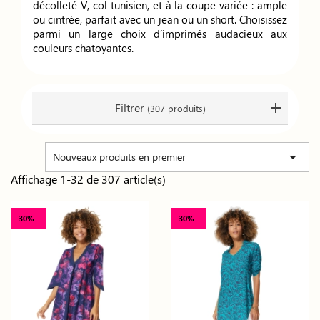
décolleté V, col tunisien, et à la coupe variée : ample
ou cintrée, parfait avec un jean ou un short. Choisissez
parmi un large choix d’imprimés audacieux aux
couleurs chatoyantes.
Filtrer
(307 produits)

Nouveaux produits en premier
Affichage 1-32 de 307 article(s)
-30%
-30%