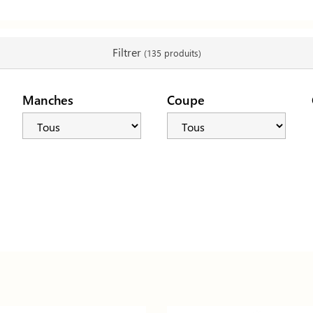
Filtrer
(135 produits)
Manches
Coupe