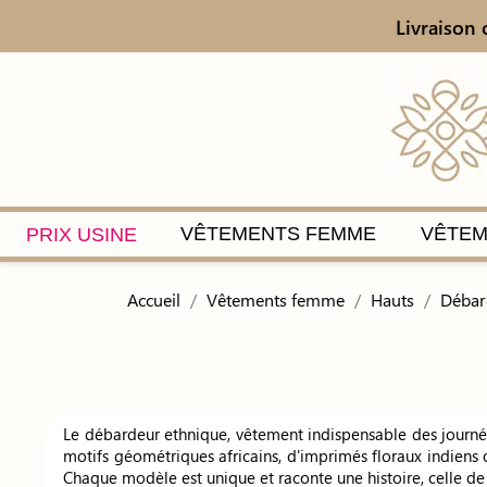
Livraison 
VÊTEMENTS FEMME
VÊTEM
PRIX USINE
Accueil
Vêtements femme
Hauts
Débar
Le débardeur ethnique, vêtement indispensable des journé
motifs géométriques africains, d'imprimés floraux indiens 
Chaque modèle est unique et raconte une histoire, celle de 