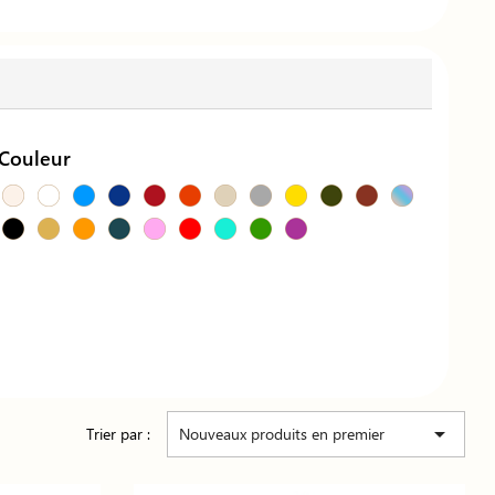
Couleur

Trier par :
Nouveaux produits en premier