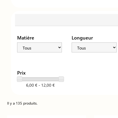
Matière
Longueur
Prix
6,00 € - 12,00 €
Il y a 135 produits.