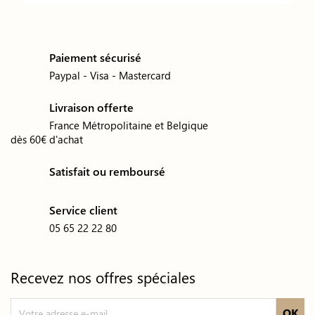
Paiement sécurisé
Paypal - Visa - Mastercard
Livraison offerte
France Métropolitaine et Belgique
dès 60€ d'achat
Satisfait ou remboursé
Service client
05 65 22 22 80
Recevez nos offres spéciales