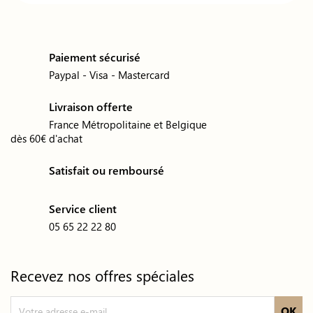
Paiement sécurisé
Paypal - Visa - Mastercard
Livraison offerte
France Métropolitaine et Belgique
dès 60€ d'achat
Satisfait ou remboursé
Service client
05 65 22 22 80
Recevez nos offres spéciales