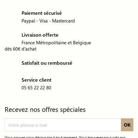
Paiement sécurisé
Paypal - Visa - Mastercard
Livraison offerte
France Métropolitaine et Belgique
dès 60€ d'achat
Satisfait ou remboursé
Service client
05 65 22 22 80
Recevez nos offres spéciales
Vous pouvez vous désinscrire à tout moment. Vous trouverez pour cela nos