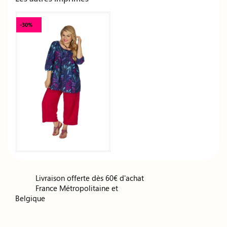
-30%
Livraison offerte dès 60€ d'achat
France Métropolitaine et
Belgique