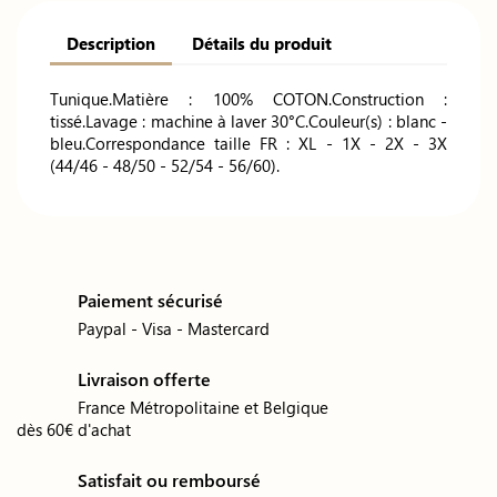
Description
Détails du produit
Tunique.Matière : 100% COTON.Construction :
tissé.Lavage : machine à laver 30°C.Couleur(s) : blanc -
bleu.Correspondance taille FR : XL - 1X - 2X - 3X
(44/46 - 48/50 - 52/54 - 56/60).
Paiement sécurisé
Paypal - Visa - Mastercard
Livraison offerte
France Métropolitaine et Belgique
dès 60€ d'achat
Satisfait ou remboursé