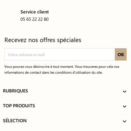
Service client
05 65 22 22 80
Recevez nos offres spéciales
Vous pouvez vous désinscrire à tout moment. Vous trouverez pour cela nos
informations de contact dans les conditions d'utilisation du site.
RUBRIQUES

TOP PRODUITS

SÉLECTION
