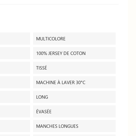
MULTICOLORE
100% JERSEY DE COTON
TISSÉ
MACHINE À LAVER 30°C
LONG
ÉVASÉE
MANCHES LONGUES