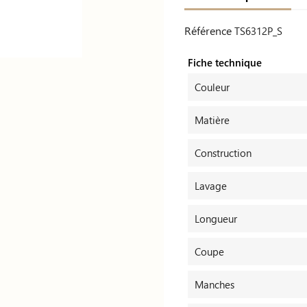
Référence
TS6312P_S
Fiche technique
Couleur
Matière
Construction
Lavage
Longueur
Coupe
Manches