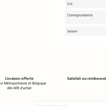
Col
Correspondance
Saison
Livraison offerte
Satisfait ou rembours
ce Métropolitaine et Belgique
dès 60€ d'achat