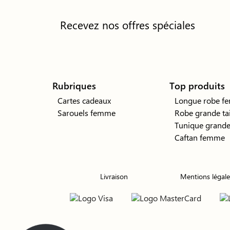
Recevez nos offres spéciales
Rubriques
Top produits
Cartes cadeaux
Longue robe f
Sarouels femme
Robe grande tai
Tunique grande 
Caftan femme
Livraison
Mentions légale