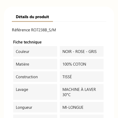
Détails du produit
Référence
RO7238B_S/M
Fiche technique
Couleur
NOIR - ROSE - GRIS
Matière
100% COTON
Construction
TISSÉ
Lavage
MACHINE À LAVER
30°C
Longueur
MI-LONGUE