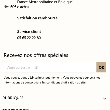
France Métropolitaine et Belgique
dès 60€ d'achat
Satisfait ou remboursé
Service client
05 65 22 22 80
Recevez nos offres spéciales
Vous pouvez vous désinscrire à tout moment. Vous trouverez pour cela nos
informations de contact dans les conditions d'utilisation du site.
RUBRIQUES
