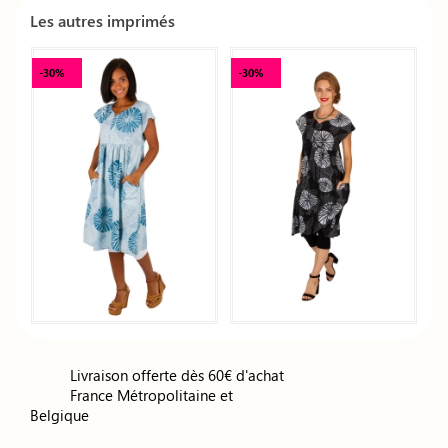
Les autres imprimés
-30%
-30%
Livraison offerte dès 60€ d'achat
France Métropolitaine et
Belgique