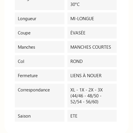
30°C
Longueur
MI-LONGUE
Coupe
ÉVASÉE
Manches
MANCHES COURTES
Col
ROND
Fermeture
LIENS À NOUER
Correspondance
XL - 1X - 2X - 3X
(44/46 - 48/50 -
52/54 - 56/60)
Saison
ETE