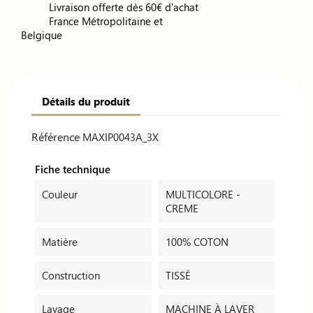
Livraison offerte dès 60€ d'achat
France Métropolitaine et
Belgique
Détails du produit
Référence
MAXIP0043A_3X
Fiche technique
Couleur
MULTICOLORE -
CREME
Matière
100% COTON
Construction
TISSÉ
Lavage
MACHINE À LAVER