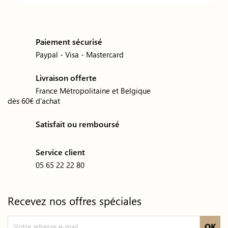
Paiement sécurisé
Paypal - Visa - Mastercard
Livraison offerte
France Métropolitaine et Belgique
dès 60€ d'achat
Satisfait ou remboursé
Service client
05 65 22 22 80
Recevez nos offres spéciales