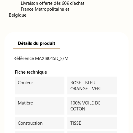
Livraison offerte dès 60€ d'achat
France Métropolitaine et
Belgique
Détails du produit
Référence
MAXI8045D_S/M
Fiche technique
Couleur
ROSE - BLEU -
ORANGE - VERT
Matière
100% VOILE DE
COTON
Construction
TISSÉ