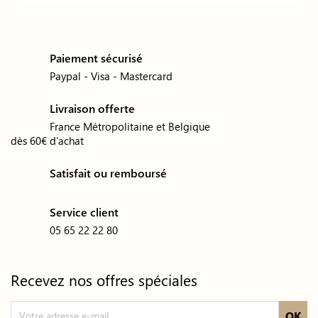
Paiement sécurisé
Paypal - Visa - Mastercard
Livraison offerte
France Métropolitaine et Belgique
dès 60€ d'achat
Satisfait ou remboursé
Service client
05 65 22 22 80
Recevez nos offres spéciales