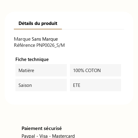
Détails du produit
Marque
Sans Marque
Référence
PNP0026_S/M
Fiche technique
Matière
100% COTON
Saison
ETE
Paiement sécurisé
Paypal - Visa - Mastercard