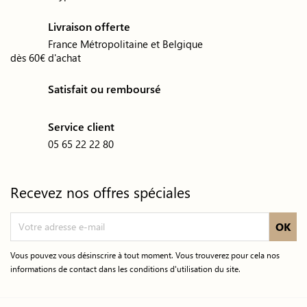
Livraison offerte
France Métropolitaine et Belgique
dès 60€ d'achat
Satisfait ou remboursé
Service client
05 65 22 22 80
Recevez nos offres spéciales
Vous pouvez vous désinscrire à tout moment. Vous trouverez pour cela nos
informations de contact dans les conditions d'utilisation du site.