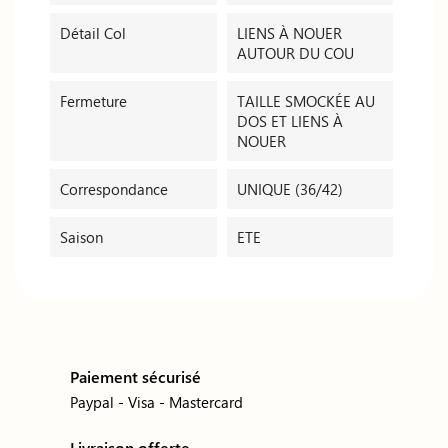
Détail Col
LIENS À NOUER
AUTOUR DU COU
Fermeture
TAILLE SMOCKÉE AU
DOS ET LIENS À
NOUER
Correspondance
UNIQUE (36/42)
Saison
ETE
Paiement sécurisé
Paypal - Visa - Mastercard
Livraison offerte