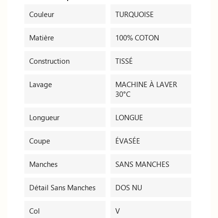
Couleur
TURQUOISE
Matière
100% COTON
Construction
TISSÉ
Lavage
MACHINE À LAVER
30°C
Longueur
LONGUE
Coupe
ÉVASÉE
Manches
SANS MANCHES
Détail Sans Manches
DOS NU
Col
V