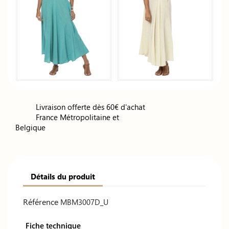
Livraison offerte dès 60€ d'achat
France Métropolitaine et
Belgique
Détails du produit
Référence
MBM3007D_U
Fiche technique