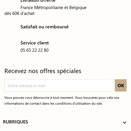
France Métropolitaine et Belgique
dès 60€ d'achat
Satisfait ou remboursé
Service client
05 65 22 22 80
Recevez nos offres spéciales
Vous pouvez vous désinscrire à tout moment. Vous trouverez pour cela nos
informations de contact dans les conditions d'utilisation du site.
RUBRIQUES
