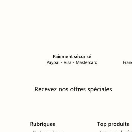
Paiement sécurisé
Paypal - Visa - Mastercard
Fran
Recevez nos offres spéciales
Rubriques
Top produits