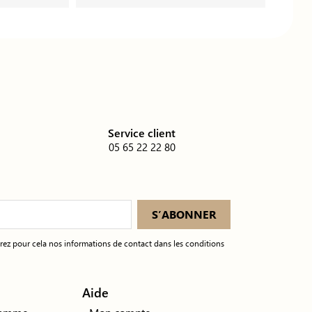
é
Service client
05 65 22 22 80
ez pour cela nos informations de contact dans les conditions
Aide