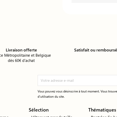
Livraison offerte
Satisfait ou rembours
ce Métropolitaine et Belgique
dès 60€ d'achat
Vous pouvez vous désinscrire à tout moment. Vous trouver
d'utilisation du site.
Sélection
Thématiques