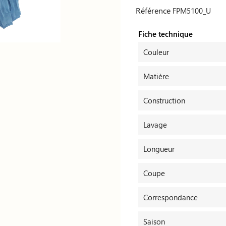
Référence
FPM5100_U
Fiche technique
Couleur
Matière
Construction
Lavage
Longueur
Coupe
Correspondance
Saison