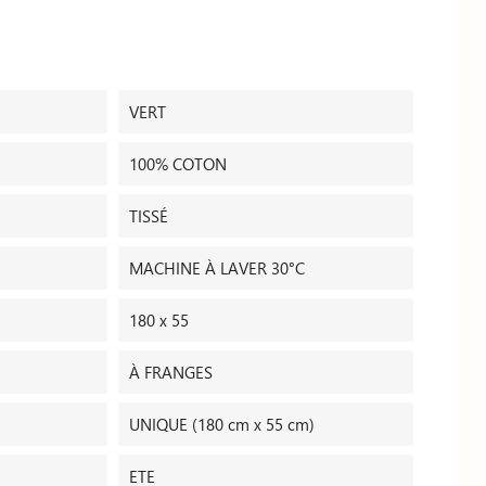
VERT
100% COTON
TISSÉ
MACHINE À LAVER 30°C
180 x 55
À FRANGES
UNIQUE (180 cm x 55 cm)
ETE