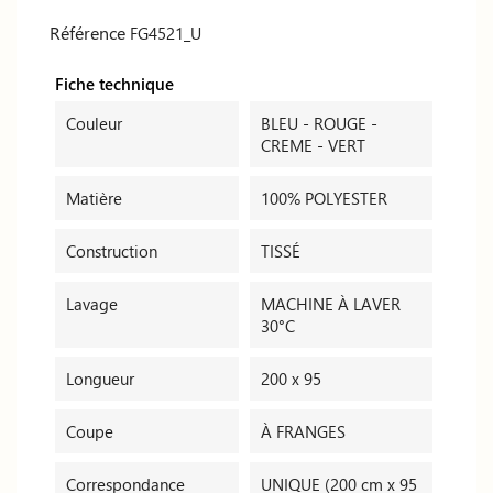
Référence
FG4521_U
Fiche technique
Couleur
BLEU - ROUGE -
CREME - VERT
Matière
100% POLYESTER
Construction
TISSÉ
Lavage
MACHINE À LAVER
30°C
Longueur
200 x 95
Coupe
À FRANGES
Correspondance
UNIQUE (200 cm x 95