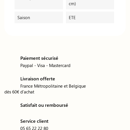
cm)
Saison
ETE
Paiement sécurisé
Paypal - Visa - Mastercard
Livraison offerte
France Métropolitaine et Belgique
dès 60€ d'achat
Satisfait ou remboursé
Service client
05 65 22 22 80