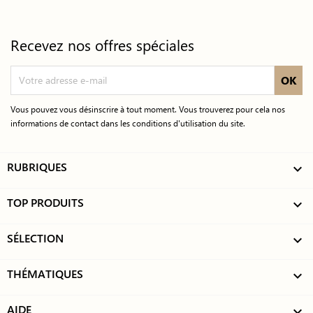
Recevez nos offres spéciales
Vous pouvez vous désinscrire à tout moment. Vous trouverez pour cela nos
informations de contact dans les conditions d'utilisation du site.
RUBRIQUES

TOP PRODUITS

SÉLECTION

THÉMATIQUES

AIDE
