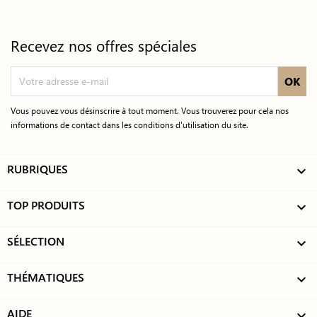
Recevez nos offres spéciales
Vous pouvez vous désinscrire à tout moment. Vous trouverez pour cela nos
informations de contact dans les conditions d'utilisation du site.
RUBRIQUES

TOP PRODUITS

SÉLECTION

THÉMATIQUES

AIDE
