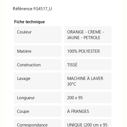
Référence
FG4517_U
Fiche technique
Couleur
ORANGE - CREME -
JAUNE - PETROLE
Matière
100% POLYESTER
Construction
TISSÉ
Lavage
MACHINE À LAVER
30°C
Longueur
200 x 95
Coupe
À FRANGES
Correspondance
UNIQUE (200 cm x 95