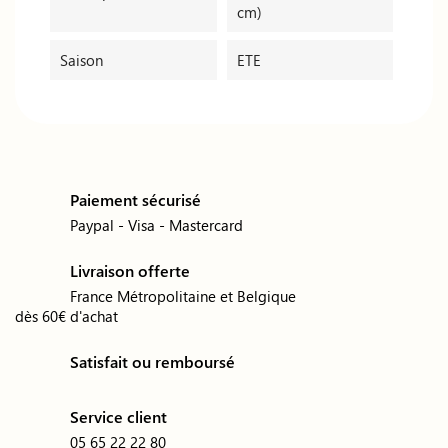
cm)
Saison
ETE
Paiement sécurisé
Paypal - Visa - Mastercard
Livraison offerte
France Métropolitaine et Belgique
dès 60€ d'achat
Satisfait ou remboursé
Service client
05 65 22 22 80