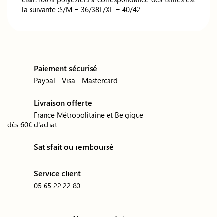
la suivante :S/M = 36/38L/XL = 40/42
Paiement sécurisé
Paypal - Visa - Mastercard
Livraison offerte
France Métropolitaine et Belgique
dès 60€ d'achat
Satisfait ou remboursé
Service client
05 65 22 22 80