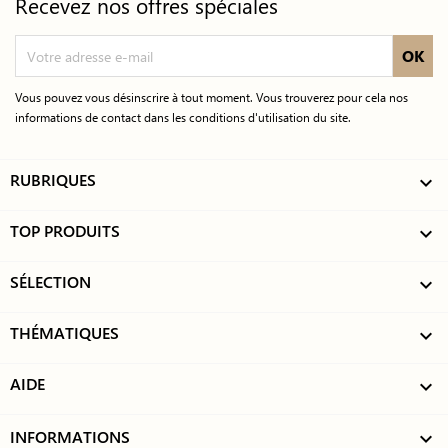
Recevez nos offres spéciales
Vous pouvez vous désinscrire à tout moment. Vous trouverez pour cela nos
informations de contact dans les conditions d'utilisation du site.
RUBRIQUES

TOP PRODUITS

SÉLECTION

THÉMATIQUES

AIDE

INFORMATIONS
