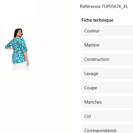
Référence
TUP0567K_XL
Fiche technique
Couleur
Matière
Construction
Lavage
Coupe
Manches
Col
Correspondance