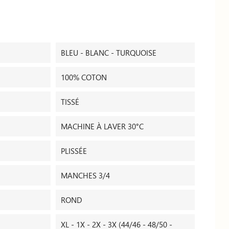
BLEU - BLANC - TURQUOISE
100% COTON
TISSÉ
MACHINE À LAVER 30°C
PLISSÉE
MANCHES 3/4
ROND
XL - 1X - 2X - 3X (44/46 - 48/50 -