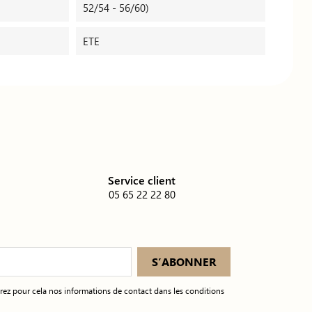
52/54 - 56/60)
ETE
é
Service client
05 65 22 22 80
ez pour cela nos informations de contact dans les conditions