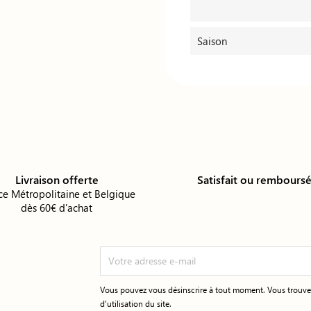
Saison
Livraison offerte
Satisfait ou rembours
ce Métropolitaine et Belgique
dès 60€ d'achat
Vous pouvez vous désinscrire à tout moment. Vous trouver
d'utilisation du site.