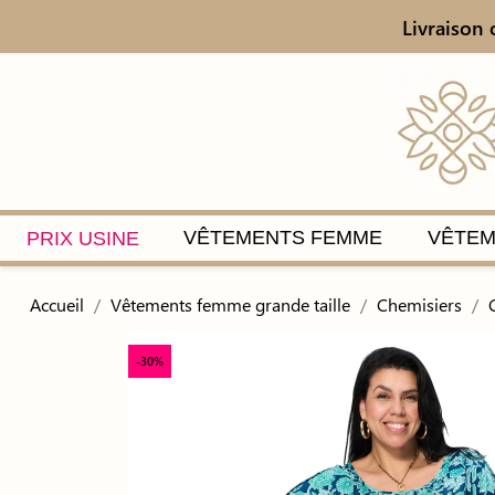
Livraison 
VÊTEMENTS FEMME
VÊTEM
PRIX USINE
Accueil
Vêtements femme grande taille
Chemisiers
-30%