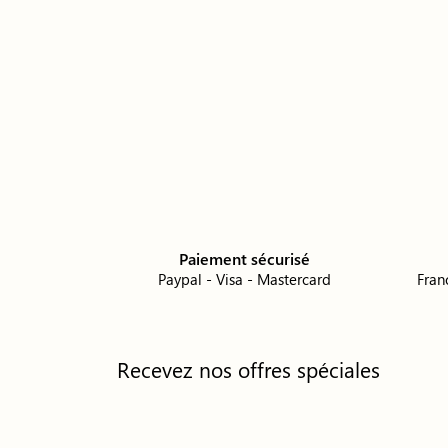
Paiement sécurisé
Paypal - Visa - Mastercard
Fran
Recevez nos offres spéciales