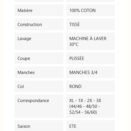
Matière
100% COTON
Construction
TISSÉ
Lavage
MACHINE À LAVER
30°C
Coupe
PLISSÉE
Manches
MANCHES 3/4
Col
ROND
Correspondance
XL - 1X - 2X - 3X
(44/46 - 48/50 -
52/54 - 56/60)
Saison
ETE