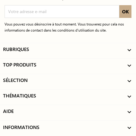
Vous pouvez vous désinscrire à tout moment. Vous trouverez pour cela nos
informations de contact dans les conditions d'utilisation du site.
RUBRIQUES

TOP PRODUITS

SÉLECTION

THÉMATIQUES

AIDE

INFORMATIONS
