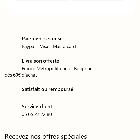
Paiement sécurisé
Paypal - Visa - Mastercard
Livraison offerte
France Métropolitaine et Belgique
dès 60€ d'achat
Satisfait ou remboursé
Service client
05 65 22 22 80
Recevez nos offres spéciales